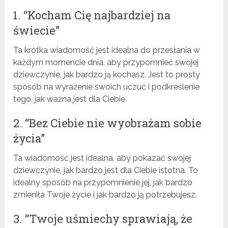
1. “Kocham Cię najbardziej na
świecie”
Ta krótka wiadomość jest idealna do przesłania w
każdym momencie dnia, aby przypomnieć swojej
dziewczynie, jak bardzo ją kochasz. Jest to prosty
sposób na wyrażenie swoich uczuć i podkreślenie
tego, jak ważna jest dla Ciebie.
2. “Bez Ciebie nie wyobrażam sobie
życia”
Ta wiadomość jest idealna, aby pokazać swojej
dziewczynie, jak bardzo jest dla Ciebie istotna. To
idealny sposób na przypomnienie jej, jak bardzo
zmieniła Twoje życie i jak bardzo ją potrzebujesz.
3. “Twoje uśmiechy sprawiają, że