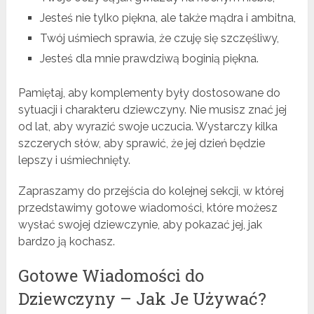
Jesteś nie tylko piękna, ale także mądra i ambitna,
Twój uśmiech sprawia, że czuję się szczęśliwy,
Jesteś dla mnie prawdziwą boginią piękna.
Pamiętaj, aby komplementy były dostosowane do
sytuacji i charakteru dziewczyny. Nie musisz znać jej
od lat, aby wyrazić swoje uczucia. Wystarczy kilka
szczerych słów, aby sprawić, że jej dzień będzie
lepszy i uśmiechnięty.
Zapraszamy do przejścia do kolejnej sekcji, w której
przedstawimy gotowe wiadomości, które możesz
wysłać swojej dziewczynie, aby pokazać jej, jak
bardzo ją kochasz.
Gotowe Wiadomości do
Dziewczyny – Jak Je Używać?