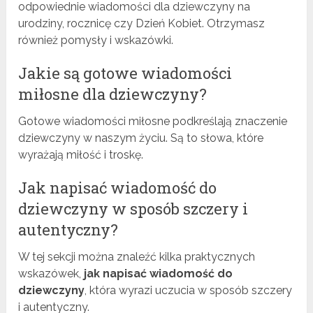
odpowiednie wiadomości dla dziewczyny na
urodziny, rocznicę czy Dzień Kobiet. Otrzymasz
również pomysły i wskazówki.
Jakie są gotowe wiadomości
miłosne dla dziewczyny?
Gotowe wiadomości miłosne podkreślają znaczenie
dziewczyny w naszym życiu. Są to słowa, które
wyrażają miłość i troskę.
Jak napisać wiadomość do
dziewczyny w sposób szczery i
autentyczny?
W tej sekcji można znaleźć kilka praktycznych
wskazówek,
jak napisać wiadomość do
dziewczyny
, która wyrazi uczucia w sposób szczery
i autentyczny.