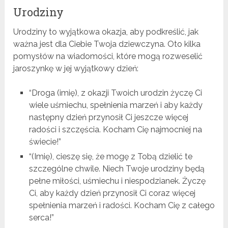
Urodziny
Urodziny to wyjątkowa okazja, aby podkreślić, jak
ważna jest dla Ciebie Twoja dziewczyna. Oto kilka
pomysłów na wiadomości, które mogą rozweselić
jaroszynkę w jej wyjątkowy dzień:
“Droga (imię), z okazji Twoich urodzin życzę Ci
wiele uśmiechu, spełnienia marzeń i aby każdy
następny dzień przynosił Ci jeszcze więcej
radości i szczęścia. Kocham Cię najmocniej na
świecie!”
“(Imię), cieszę się, że mogę z Tobą dzielić te
szczególne chwile. Niech Twoje urodziny będą
pełne miłości, uśmiechu i niespodzianek. Życzę
Ci, aby każdy dzień przynosił Ci coraz więcej
spełnienia marzeń i radości. Kocham Cię z całego
serca!”