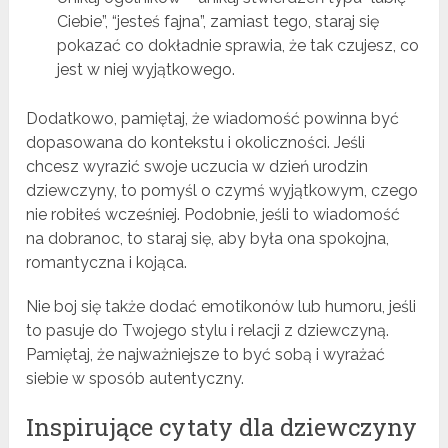
Ciebie”, “jesteś fajna”, zamiast tego, staraj się
pokazać co dokładnie sprawia, że tak czujesz, co
jest w niej wyjątkowego.
Dodatkowo, pamiętaj, że wiadomość powinna być
dopasowana do kontekstu i okoliczności. Jeśli
chcesz wyrazić swoje uczucia w dzień urodzin
dziewczyny, to pomyśl o czymś wyjątkowym, czego
nie robiłeś wcześniej. Podobnie, jeśli to wiadomość
na dobranoc, to staraj się, aby była ona spokojna,
romantyczna i kojąca.
Nie boj się także dodać emotikonów lub humoru, jeśli
to pasuje do Twojego stylu i relacji z dziewczyną.
Pamiętaj, że najważniejsze to być sobą i wyrażać
siebie w sposób autentyczny.
Inspirujące cytaty dla dziewczyny