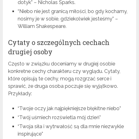
dotyk” – Nicholas Sparks.
“Niebo nie jest granicą miłości, bo gdy kochamy,
nosimy je w sobie, gdziekolwiek jesteśmy” –
William Shakespeare.
Cytaty o szczególnych cechach
drugiej osoby
Często w związku doceniamy w drugiej osobie
konkretne cechy charakteru czy wyglądu. Cytaty,
które opisują te cechy, mogą rozgrzać serce i
sprawić, że druga osoba poczuje się wyjątkowo.
Przykłady:
“Twoje oczy jak najpiękniejsze błękitne niebo”
“Twój uśmiech rozświetla mój dzień”
“Twoja siła i wytrwałość są dla mnie niezwykle
inspirujące”