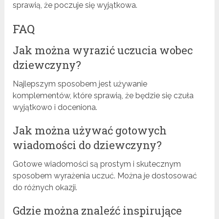
sprawią, że poczuje się wyjątkowa.
FAQ
Jak można wyrazić uczucia wobec
dziewczyny?
Najlepszym sposobem jest używanie
komplementów, które sprawią, że będzie się czuła
wyjątkowo i doceniona.
Jak można używać gotowych
wiadomości do dziewczyny?
Gotowe wiadomości są prostym i skutecznym
sposobem wyrażenia uczuć. Można je dostosować
do różnych okazji.
Gdzie można znaleźć inspirujące