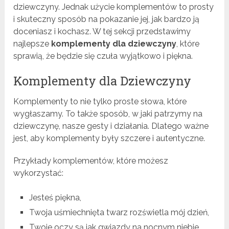
dziewczyny. Jednak użycie komplementów to prosty
i skuteczny sposób na pokazanie jej, jak bardzo ją
doceniasz i kochasz. W tej sekcji przedstawimy
najlepsze
komplementy dla dziewczyny
, które
sprawią, że będzie się czuła wyjątkowo i piękna.
Komplementy dla Dziewczyny
Komplementy to nie tylko proste słowa, które
wygłaszamy. To także sposób, w jaki patrzymy na
dziewczynę, nasze gesty i działania. Dlatego ważne
jest, aby komplementy były szczere i autentyczne.
Przykłady komplementów, które możesz
wykorzystać:
Jesteś piękna,
Twoja uśmiechnięta twarz rozświetla mój dzień,
Twoje oczy są jak gwiazdy na nocnym niebie,