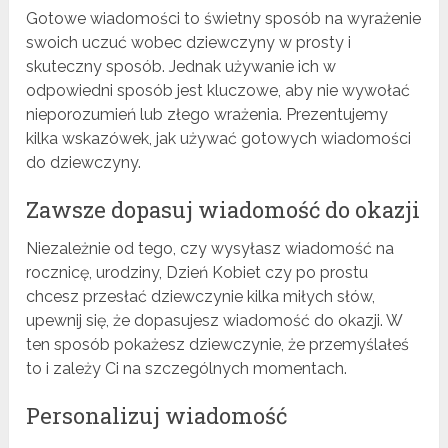
Gotowe wiadomości to świetny sposób na wyrażenie
swoich uczuć wobec dziewczyny w prosty i
skuteczny sposób. Jednak używanie ich w
odpowiedni sposób jest kluczowe, aby nie wywołać
nieporozumień lub złego wrażenia. Prezentujemy
kilka wskazówek, jak używać gotowych wiadomości
do dziewczyny.
Zawsze dopasuj wiadomość do okazji
Niezależnie od tego, czy wysyłasz wiadomość na
rocznicę, urodziny, Dzień Kobiet czy po prostu
chcesz przesłać dziewczynie kilka miłych słów,
upewnij się, że dopasujesz wiadomość do okazji. W
ten sposób pokażesz dziewczynie, że przemyślałeś
to i zależy Ci na szczególnych momentach.
Personalizuj wiadomość