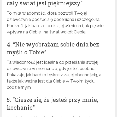
cały świat jest piękniejszy”
To miła wiadomość, która pozwoli Twojej
dziewczynie poczuć się doceniona i szczególna.
Podkreśl, jak bardzo cenisz jej uśmiech i jak pięknie
wpływa na Ciebie i na świat wokół Ciebie.
4. “Nie wyobrażam sobie dnia bez
myśli o Tobie”
Ta wiadomość jest idealna do przesłania swojej
dziewczynie w momencie, gdy jesteś osobno.
Pokazuje, jak bardzo tęsknisz za jej obecnością, a
także jak ważna jest dla Ciebie w Twoim życiu
codziennym.
5. “Cieszę się, że jesteś przy mnie,
kochanie”