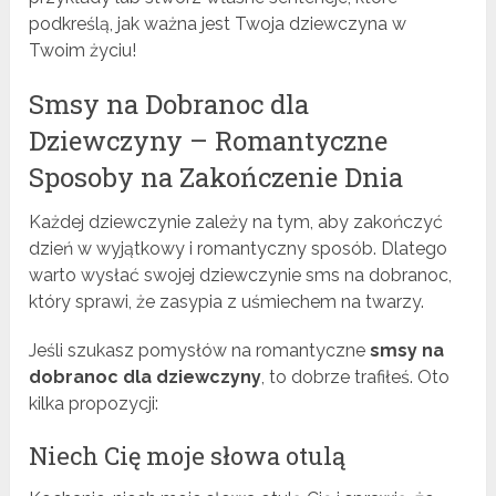
podkreślą, jak ważna jest Twoja dziewczyna w
Twoim życiu!
Smsy na Dobranoc dla
Dziewczyny – Romantyczne
Sposoby na Zakończenie Dnia
Każdej dziewczynie zależy na tym, aby zakończyć
dzień w wyjątkowy i romantyczny sposób. Dlatego
warto wysłać swojej dziewczynie sms na dobranoc,
który sprawi, że zasypia z uśmiechem na twarzy.
Jeśli szukasz pomysłów na romantyczne
smsy na
dobranoc dla dziewczyny
, to dobrze trafiłeś. Oto
kilka propozycji:
Niech Cię moje słowa otulą