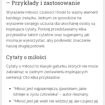
– Przykłady i zastosowanie
Wyrażanie miłości, czułości i troski to ważny element
każdego związku. Jednym ze sposobów na
wyrażenie swojego uczucia dla ukochanej osoby są
inspirujące cytaty. Poniżej przedstawiamy kilka
przykładów takich cytatów oraz sugerujemy, jak
można je wykorzystać, aby podkreślić znaczenie
naszej drugiej połówki.
Cytaty o miłości
Cytaty o miłości to klasyki gatunku, których nie może
zabraknąć w żadnym zestawieniu inspirujących
sentencji. Oto kilka przykładów:
“Miłość jest najpiękniejszą zjawiskiem, jakie
istnieje w życiu człowieka” – autor nieznany.
“Miłość jest jak wiatr, nie widzisz jej, ale czujesz jej