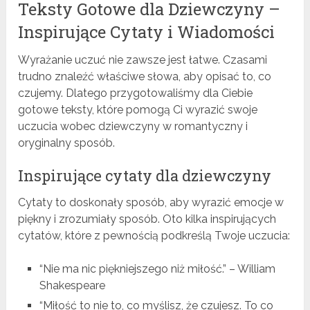
Teksty Gotowe dla Dziewczyny –
Inspirujące Cytaty i Wiadomości
Wyrażanie uczuć nie zawsze jest łatwe. Czasami
trudno znaleźć właściwe słowa, aby opisać to, co
czujemy. Dlatego przygotowaliśmy dla Ciebie
gotowe teksty, które pomogą Ci wyrazić swoje
uczucia wobec dziewczyny w romantyczny i
oryginalny sposób.
Inspirujące cytaty dla dziewczyny
Cytaty to doskonały sposób, aby wyrazić emocje w
piękny i zrozumiały sposób. Oto kilka inspirujących
cytatów, które z pewnością podkreślą Twoje uczucia:
“Nie ma nic piękniejszego niż miłość.” – William
Shakespeare
“Miłość to nie to, co myślisz, że czujesz. To co