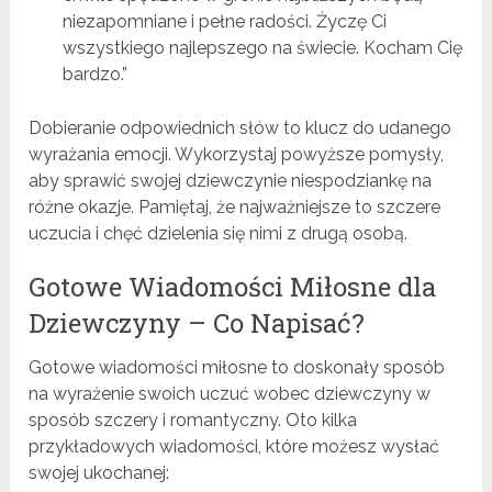
niezapomniane i pełne radości. Życzę Ci
wszystkiego najlepszego na świecie. Kocham Cię
bardzo.”
Dobieranie odpowiednich słów to klucz do udanego
wyrażania emocji. Wykorzystaj powyższe pomysły,
aby sprawić swojej dziewczynie niespodziankę na
różne okazje. Pamiętaj, że najważniejsze to szczere
uczucia i chęć dzielenia się nimi z drugą osobą.
Gotowe Wiadomości Miłosne dla
Dziewczyny – Co Napisać?
Gotowe wiadomości miłosne to doskonały sposób
na wyrażenie swoich uczuć wobec dziewczyny w
sposób szczery i romantyczny. Oto kilka
przykładowych wiadomości, które możesz wysłać
swojej ukochanej: