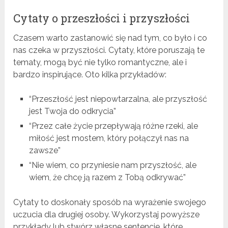
Cytaty o przeszłości i przyszłości
Czasem warto zastanowić się nad tym, co było i co
nas czeka w przyszłości. Cytaty, które poruszają te
tematy, mogą być nie tylko romantyczne, ale i
bardzo inspirujące. Oto kilka przykładów:
“Przeszłość jest niepowtarzalna, ale przyszłość
jest Twoja do odkrycia”
“Przez całe życie przepływają różne rzeki, ale
miłość jest mostem, który połączył nas na
zawsze”
“Nie wiem, co przyniesie nam przyszłość, ale
wiem, że chcę ją razem z Tobą odkrywać”
Cytaty to doskonały sposób na wyrażenie swojego
uczucia dla drugiej osoby. Wykorzystaj powyższe
przykłady lub stwórz własne sentencje, które