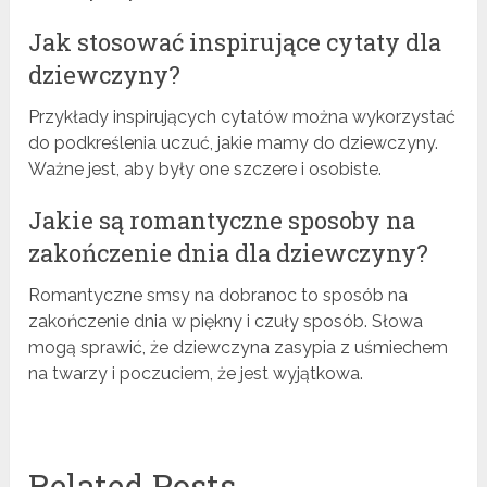
Jak stosować inspirujące cytaty dla
dziewczyny?
Przykłady inspirujących cytatów można wykorzystać
do podkreślenia uczuć, jakie mamy do dziewczyny.
Ważne jest, aby były one szczere i osobiste.
Jakie są romantyczne sposoby na
zakończenie dnia dla dziewczyny?
Romantyczne smsy na dobranoc to sposób na
zakończenie dnia w piękny i czuły sposób. Słowa
mogą sprawić, że dziewczyna zasypia z uśmiechem
na twarzy i poczuciem, że jest wyjątkowa.
Related Posts