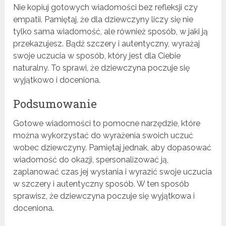
Nie kopiuj gotowych wiadomości bez refleksji czy
empatii. Pamiętaj, że dla dziewczyny liczy się nie
tylko sama wiadomość, ale również sposób, w jaki ją
przekazujesz. Bądź szczery i autentyczny, wyrażaj
swoje uczucia w sposób, który jest dla Ciebie
naturalny. To sprawi, że dziewczyna poczuje się
wyjątkowo i doceniona.
Podsumowanie
Gotowe wiadomości to pomocne narzędzie, które
można wykorzystać do wyrażenia swoich uczuć
wobec dziewczyny. Pamiętaj jednak, aby dopasować
wiadomość do okazji, spersonalizować ją,
zaplanować czas jej wysłania i wyrazić swoje uczucia
w szczery i autentyczny sposób. W ten sposób
sprawisz, że dziewczyna poczuje się wyjątkowa i
doceniona.