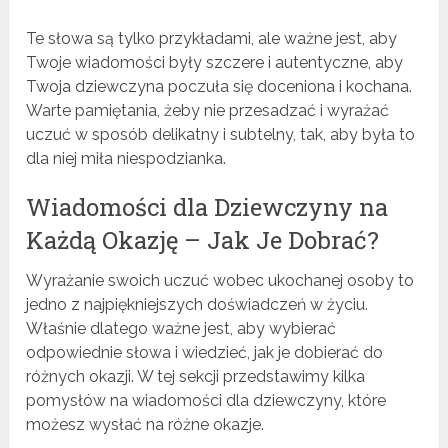
Te słowa są tylko przykładami, ale ważne jest, aby
Twoje wiadomości były szczere i autentyczne, aby
Twoja dziewczyna poczuła się doceniona i kochana.
Warte pamiętania, żeby nie przesadzać i wyrażać
uczuć w sposób delikatny i subtelny, tak, aby była to
dla niej miła niespodzianka.
Wiadomości dla Dziewczyny na
Każdą Okazję – Jak Je Dobrać?
Wyrażanie swoich uczuć wobec ukochanej osoby to
jedno z najpiękniejszych doświadczeń w życiu.
Właśnie dlatego ważne jest, aby wybierać
odpowiednie słowa i wiedzieć, jak je dobierać do
różnych okazji. W tej sekcji przedstawimy kilka
pomysłów na wiadomości dla dziewczyny, które
możesz wysłać na różne okazje.