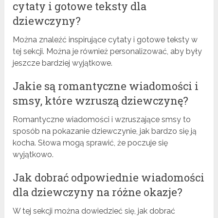
cytaty i gotowe teksty dla
dziewczyny?
Można znaleźć inspirujące cytaty i gotowe teksty w
tej sekcji. Można je również personalizować, aby były
jeszcze bardziej wyjątkowe.
Jakie są romantyczne wiadomości i
smsy, które wzruszą dziewczynę?
Romantyczne wiadomości i wzruszające smsy to
sposób na pokazanie dziewczynie, jak bardzo się ją
kocha. Słowa mogą sprawić, że poczuje się
wyjątkowo.
Jak dobrać odpowiednie wiadomości
dla dziewczyny na różne okazje?
W tej sekcji można dowiedzieć się, jak dobrać