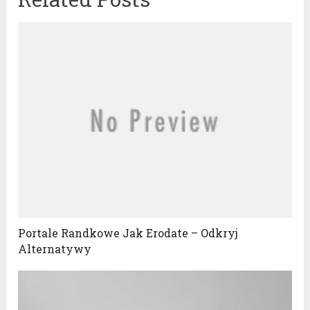
Portale Randkowe Jak Erodate – Odkryj
Alternatywy