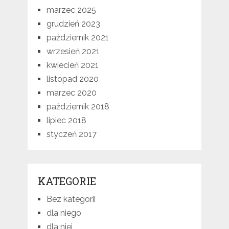
marzec 2025
grudzień 2023
październik 2021
wrzesień 2021
kwiecień 2021
listopad 2020
marzec 2020
październik 2018
lipiec 2018
styczeń 2017
KATEGORIE
Bez kategorii
dla niego
dla niej