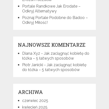
Portale Randkowe Jak Erodate –
Odkryj Alternatywy
Poznaj Portale Podobne do Badoo –
Odkryj Miłość!
NAJNOWSZE KOMENTARZE
Diana Xyz
-
Jak zaciągnąć kobietę do
łóżka – 5 łatwych sposobów
Piotr Janicki
-
Jak zaciągnąć kobietę
do łóżka – 5 łatwych sposobów
ARCHIWA
czerwiec 2025
kwiecień 2025