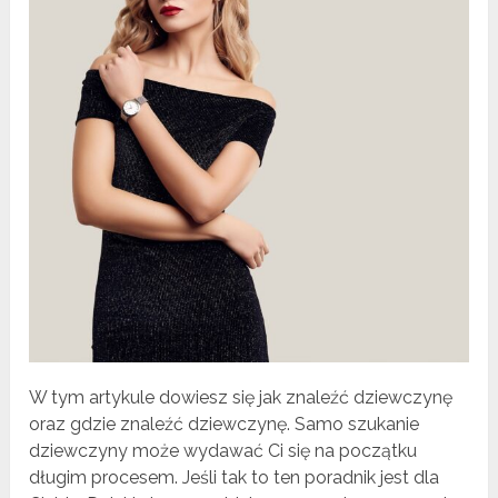
W tym artykule dowiesz się jak znaleźć dziewczynę
oraz gdzie znaleźć dziewczynę. Samo szukanie
dziewczyny może wydawać Ci się na początku
długim procesem. Jeśli tak to ten poradnik jest dla