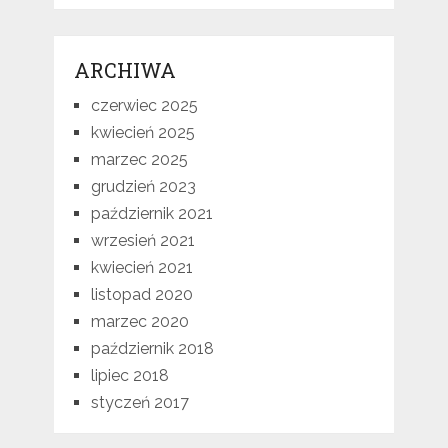
ARCHIWA
czerwiec 2025
kwiecień 2025
marzec 2025
grudzień 2023
październik 2021
wrzesień 2021
kwiecień 2021
listopad 2020
marzec 2020
październik 2018
lipiec 2018
styczeń 2017