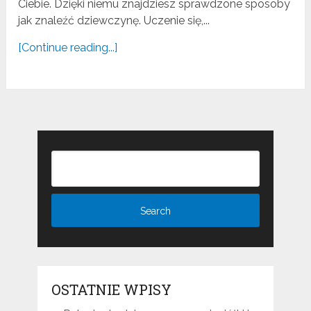
Ciebie. Dzięki niemu znajdziesz sprawdzone sposoby
jak znaleźć dziewczynę. Uczenie się,...
[Continue reading...]
OSTATNIE WPISY