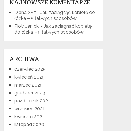
NAJNOWSZE KOMENTARZE
Diana Xyz
-
Jak zaciągnąć kobietę do
łóżka – 5 łatwych sposobów
Piotr Janicki
-
Jak zaciągnąć kobietę
do łóżka – 5 łatwych sposobów
ARCHIWA
czerwiec 2025
kwiecień 2025
marzec 2025
grudzień 2023
październik 2021
wrzesień 2021
kwiecień 2021
listopad 2020